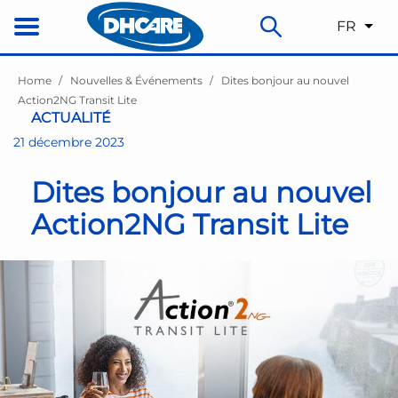
FR
Home
Nouvelles & Événements
Dites bonjour au nouvel
Action2NG Transit Lite
ACTUALITÉ
21 décembre 2023
Dites bonjour au nouvel
Action2NG Transit Lite