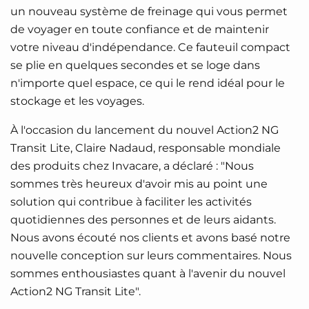
un nouveau système de freinage qui vous permet
de voyager en toute confiance et de maintenir
votre niveau d'indépendance. Ce fauteuil compact
se plie en quelques secondes et se loge dans
n'importe quel espace, ce qui le rend idéal pour le
stockage et les voyages.
À l'occasion du lancement du nouvel Action2 NG
Transit Lite, Claire Nadaud, responsable mondiale
des produits chez Invacare, a déclaré : "Nous
sommes très heureux d'avoir mis au point une
solution qui contribue à faciliter les activités
quotidiennes des personnes et de leurs aidants.
Nous avons écouté nos clients et avons basé notre
nouvelle conception sur leurs commentaires. Nous
sommes enthousiastes quant à l'avenir du nouvel
Action2 NG Transit Lite".