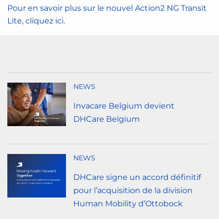
Pour en savoir plus sur le nouvel Action2 NG Transit
Lite, cliquez ici.
NEWS
Invacare Belgium devient
DHCare Belgium
NEWS
DHCare signe un accord définitif
pour l’acquisition de la division
Human Mobility d’Ottobock