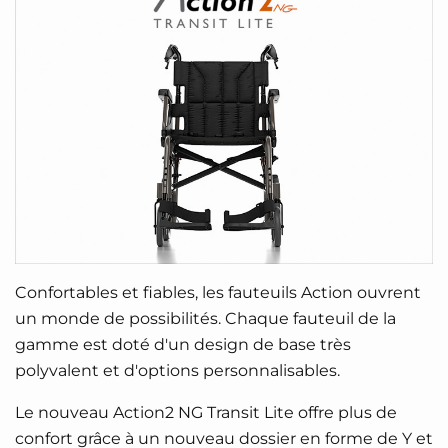
Confortables et fiables, les fauteuils Action ouvrent
un monde de possibilités. Chaque fauteuil de la
gamme est doté d'un design de base très
polyvalent et d'options personnalisables.
Le nouveau Action2 NG Transit Lite offre plus de
confort grâce à un nouveau dossier en forme de Y et