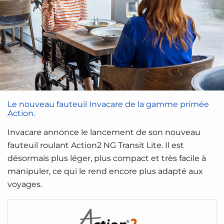
Le nouveau fauteuil Invacare de la gamme primée
Action.
Invacare annonce le lancement de son nouveau
fauteuil roulant Action2 NG Transit Lite. Il est
désormais plus léger, plus compact et très facile à
manipuler, ce qui le rend encore plus adapté aux
voyages.