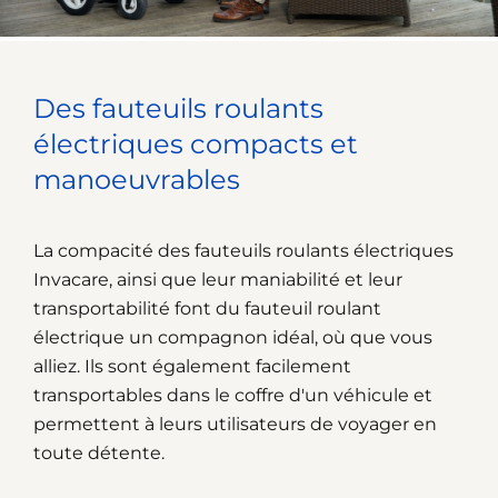
Des fauteuils roulants
électriques compacts et
manoeuvrables
La compacité des fauteuils roulants électriques
Invacare, ainsi que leur maniabilité et leur
transportabilité font du fauteuil roulant
électrique un compagnon idéal, où que vous
alliez. Ils sont également facilement
transportables dans le coffre d'un véhicule et
permettent à leurs utilisateurs de voyager en
toute détente.