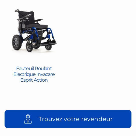
Fauteuil Roulant
Electrique Invacare
Esprit Action
Trouvez votre revendeur