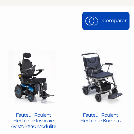
Comparer
Fauteuil Roulant
Fauteuil Roulant
Electrique Invacare
Electrique Kompas
AVIVA RX40 Modulite