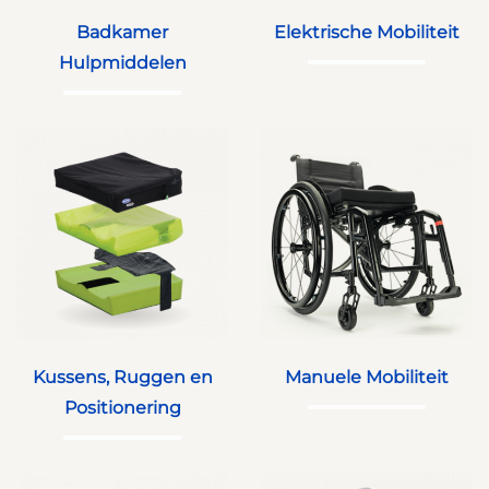
Badkamer
Elektrische Mobiliteit
Hulpmiddelen
Kussens, Ruggen en
Manuele Mobiliteit
Positionering