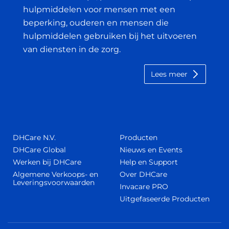
hulpmiddelen voor mensen met een
beperking, ouderen en mensen die
hulpmiddelen gebruiken bij het uitvoeren
van diensten in de zorg.
Lees meer
DHCare N.V.
Producten
DHCare Global
Nieuws en Events
Werken bij DHCare
Help en Support
Algemene Verkoops- en
Over DHCare
Leveringsvoorwaarden
Invacare PRO
Uitgefaseerde Producten