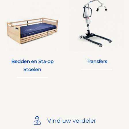
Bedden en Sta-op
Transfers
Stoelen
Vind uw verdeler