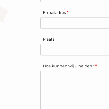
E-mailadres
*
Plaats
Hoe kunnen wij u helpen?
*