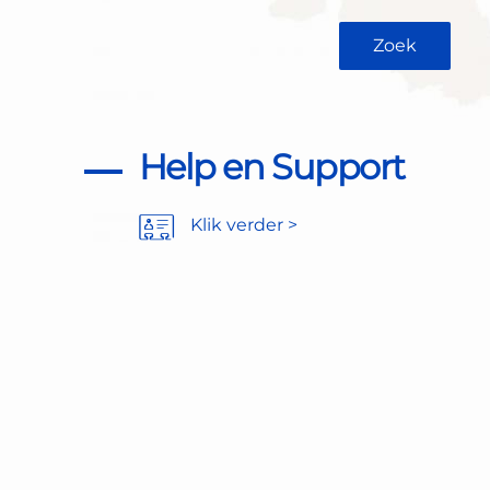
Help en Support
Klik verder >