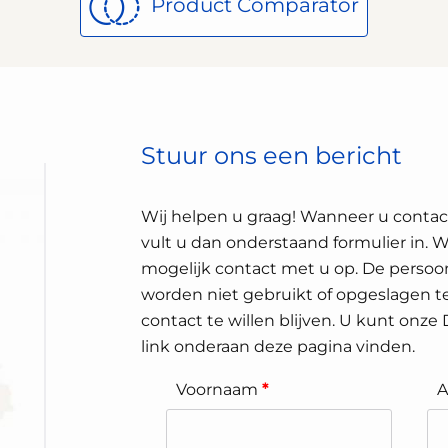
Product Comparator
Stuur ons een bericht
Wij helpen u graag! Wanneer u conta
vult u dan onderstaand formulier in. 
mogelijk contact met u op. De persoon
worden niet gebruikt of opgeslagen te
contact te willen blijven. U kunt onze
link onderaan deze pagina vinden.
Voornaam
*
A