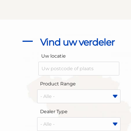
Vind uw verdeler
Uw locatie
Product Range
Dealer Type