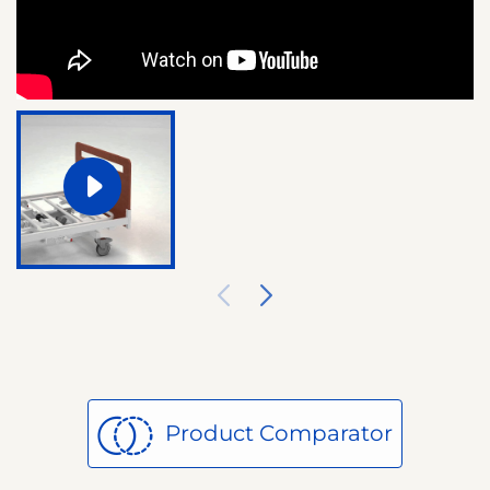
Product Comparator