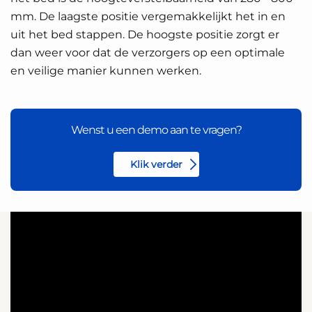
mm. De laagste positie vergemakkelijkt het in en
uit het bed stappen. De hoogste positie zorgt er
dan weer voor dat de verzorgers op een optimale
en veilige manier kunnen werken.
Wenst u een demo aan te vragen?
Klik verder