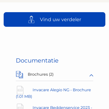
Vind uw verdeler
Documentatie
Brochures (2)
Invacare Alegio NG - Brochure
(1.01 MB)
Invacare Beddenservice 2023 -