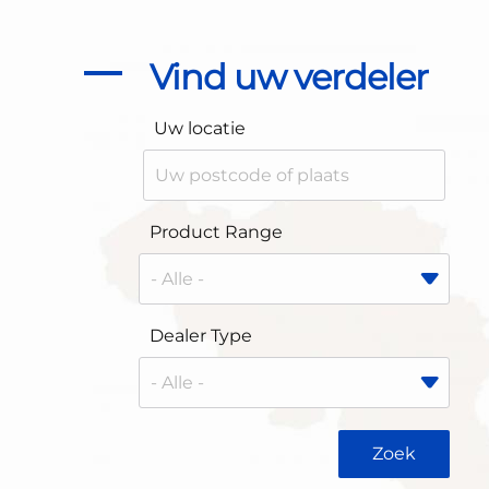
Vind uw verdeler
Uw locatie
Product Range
Dealer Type