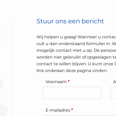
Stuur ons een bericht
Wij helpen u graag! Wanneer u conta
vult u dan onderstaand formulier in. 
mogelijk contact met u op. De persoon
worden niet gebruikt of opgeslagen te
contact te willen blijven. U kunt onze
link onderaan deze pagina vinden.
Voornaam
*
A
E-mailadres
*