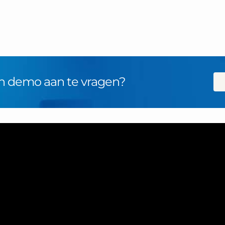
n demo aan te vragen?