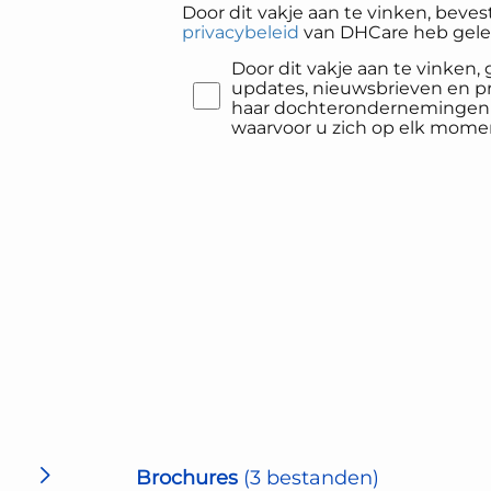
Door dit vakje aan te vinken, bevest
privacybeleid
van DHCare heb gelez
Door dit vakje aan te vinken
updates, nieuwsbrieven en 
haar dochterondernemingen p
waarvoor u zich op elk mome
Brochures
(3 bestanden)