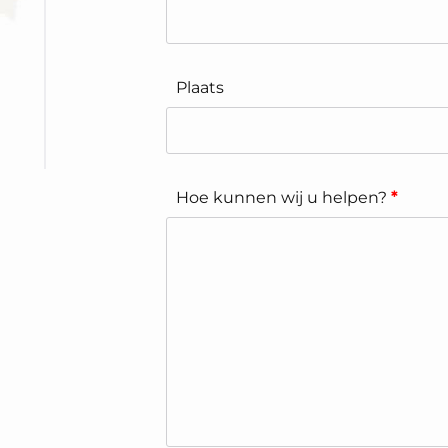
Plaats
Hoe kunnen wij u helpen?
*