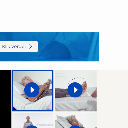
Klik verder