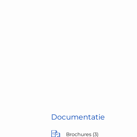
Documentatie
Brochures (3)