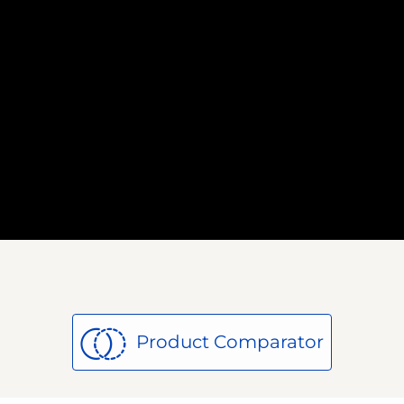
Product Comparator