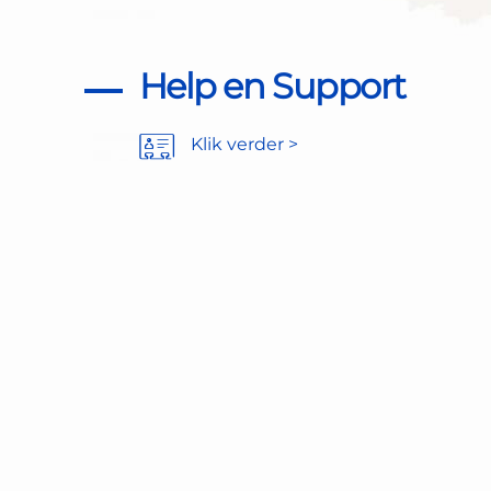
Help en Support
Klik verder >