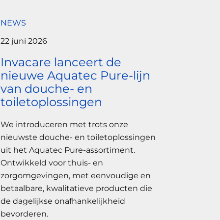
NEWS
22 juni 2026
Invacare lanceert de
nieuwe Aquatec Pure-lijn
van douche- en
toiletoplossingen
We introduceren met trots onze
nieuwste douche- en toiletoplossingen
uit het Aquatec Pure-assortiment.
Ontwikkeld voor thuis- en
zorgomgevingen, met eenvoudige en
betaalbare, kwalitatieve producten die
de dagelijkse onafhankelijkheid
bevorderen.