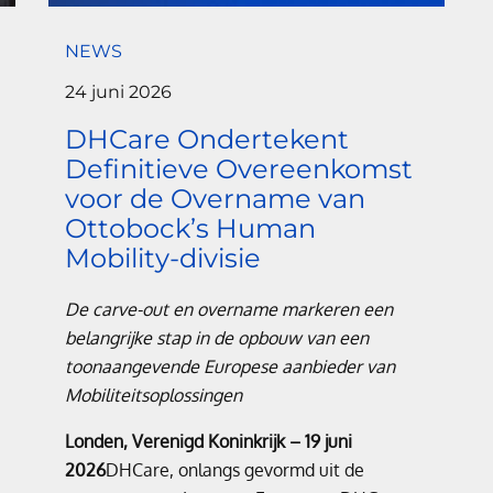
NEWS
24 juni 2026
DHCare Ondertekent
Definitieve Overeenkomst
voor de Overname van
Ottobock’s Human
Mobility-divisie
De carve-out en overname markeren een
belangrijke stap in de opbouw van een
toonaangevende Europese aanbieder van
Mobiliteitsoplossingen
Londen, Verenigd Koninkrijk – 19 juni
2026
DHCare, onlangs gevormd uit de