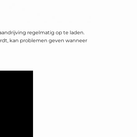
paandrijving regelmatig op te laden.
wordt, kan problemen geven wanneer