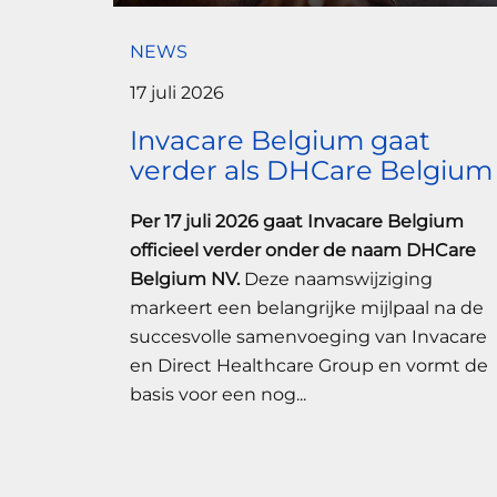
NEWS
17 juli 2026
Invacare Belgium gaat
verder als DHCare Belgium
Per 17 juli 2026 gaat Invacare Belgium
officieel verder onder de naam DHCare
Belgium NV.
Deze naamswijziging
markeert een belangrijke mijlpaal na de
succesvolle samenvoeging van Invacare
en Direct Healthcare Group en vormt de
basis voor een nog...