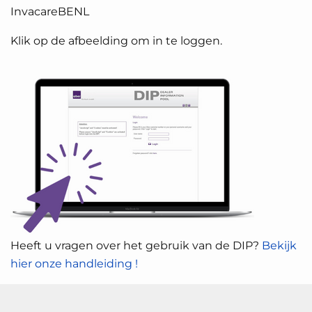
InvacareBENL
Klik op de afbeelding om in te loggen.
Heeft u vragen over het gebruik van de DIP?
Bekijk
hier onze handleiding !