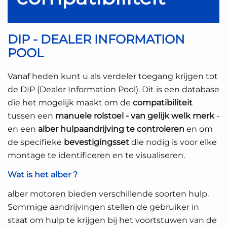
DIP - DEALER INFORMATION
POOL
Vanaf heden kunt u als verdeler toegang krijgen tot
de DIP (Dealer Information Pool). Dit is een database
die het mogelijk maakt om de
compatibiliteit
tussen een
manuele rolstoel - van gelijk welk merk
-
en een
alber hulpaandrijving te controleren
en om
de specifieke
bevestigingsset
die nodig is voor elke
montage te identificeren en te visualiseren.
Wat is het alber ?
alber motoren bieden verschillende soorten hulp.
Sommige aandrijvingen stellen de gebruiker in
staat om hulp te krijgen bij het voortstuwen van de